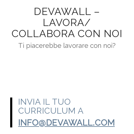
DEVAWALL –
LAVORA/
COLLABORA CON NOI
Ti piacerebbe lavorare con noi?
INVIA IL TUO
CURRICULUM A
INFO@DEVAWALL.COM