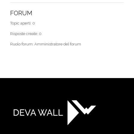
FORUM
Topic aperti: 0
Risposte create: 0
Ruolo forum: Amministratore del forum