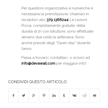
Per questioni organizzative e numeriche è
necessaria la prenotazione: chiamaci in
reception allo
379 1366244
! Le Lezioni
Prova, completamente gratuite, della
durata di 1h con Istruttore, sono effettuate
almeno due volte la settimana. Sono
anche previsti degli “Open-day” durante
l’anno.
Passa a trovarci, contattaci o scrivici ad
info@devawall.com
per maggiori info!
CONDIVIDI QUESTO ARTICOLO